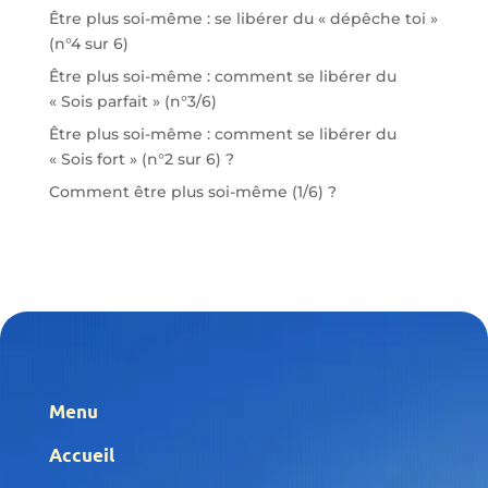
Être plus soi-même : se libérer du « dépêche toi »
(n°4 sur 6)
Être plus soi-même : comment se libérer du
« Sois parfait » (n°3/6)
Être plus soi-même : comment se libérer du
« Sois fort » (n°2 sur 6) ?
Comment être plus soi-même (1/6) ?
Menu
Accueil