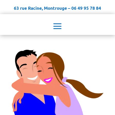
63 rue Racine, Montrouge – 06 49 95 78 84