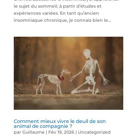
le sujet du sommeil, à partir d’études et
expériences variées. En tant qu’ancien
insomniaque chronique, je connais bien le...
Comment mieux vivre le deuil de son
animal de compagnie ?
par
Guillaume
|
Fév 19, 2026
|
Uncategorized