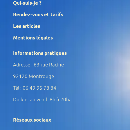
Qui-suis-je ?
Rendez-vous et tarifs
Les articles
Mentions légales
Informations pratiques
Adresse : 63 rue Racine
92120 Montrouge
Tél : 06 49 95 78 84
Du lun. au vend. 8h à 20h
.
Réseaux sociaux