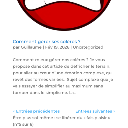
Comment gérer ses colères ?
par
Guillaume
|
Fév 19, 2026
|
Uncategorized
Comment mieux gérer nos colères ? Je vous
propose dans cet article de défricher le terrain,
pour aller au cœur d’une émotion complexe, qui
revêt des formes variées. Sujet complexe que je
vais essayer de simplifier au maximum sans
tomber dans le simplisme. La...
« Entrées précédentes
Entrées suivantes »
Être plus soi-même : se libérer du « fais plaisir »
(n°5 sur 6)