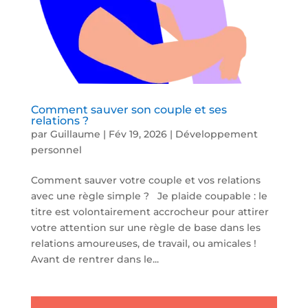
Comment sauver son couple et ses
relations ?
par
Guillaume
|
Fév 19, 2026
|
Développement
personnel
Comment sauver votre couple et vos relations
avec une règle simple ? Je plaide coupable : le
titre est volontairement accrocheur pour attirer
votre attention sur une règle de base dans les
relations amoureuses, de travail, ou amicales !
Avant de rentrer dans le...