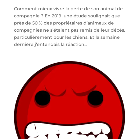
Comment mieux vivre la perte de son animal de
compagnie ? En 2019, une étude soulignait que
près de 50 % des propriétaires d’animaux de
compagnies ne s’étaient pas remis de leur décès,
particulièrement pour les chiens. Et la semaine
dernière j’entendais la réaction...