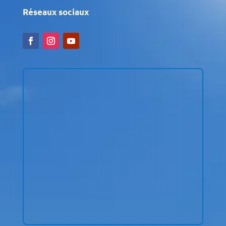
Réseaux sociaux