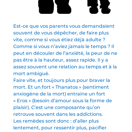
Est-ce que vos parents vous demandaient
souvent de vous dépêcher, de faire plus
vite, comme si vous étiez déjà adulte ?
Comme si vous n’aviez jamais le temps ? Il
peut en découler de l’anxiété, la peur de ne
pas être à la hauteur, assez rapide. Il y a
assez souvent une relation au temps et à la
mort ambiguë.
Faire vite, et toujours plus pour braver la
mort. Et un fort « Thanatos » (sentiment
anxiogène de la mort) entraine un fort
« Eros » (besoin d’amour sous la forme de
plaisir). C’est une composante qu’on
retrouve souvent dans les addictions.
Les remèdes sont donc : d’aller plus
lentement, pour ressentir plus, pacifier