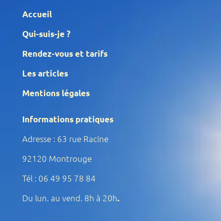
Accueil
Qui-suis-je ?
Rendez-vous et tarifs
Les articles
Mentions légales
Informations pratiques
Adresse : 63 rue Racine
92120 Montrouge
Tél : 06 49 95 78 84
Du lun. au vend. 8h à 20h
.