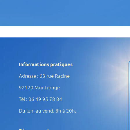
Informations pratiques
Adresse : 63 rue Racine
92120 Montrouge
Tél : 06 49 95 78 84
Du lun. au vend. 8h à 20h
.