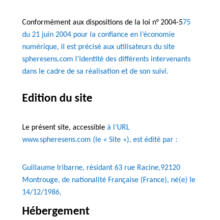
Conformément aux dispositions de la loi n° 2004-5
75
du 21 juin 2004 pour la confiance en l’économie
numérique, il est précisé aux utilisateurs du site
spheresens.com l’identité des différents intervenants
dans le cadre de sa réalisation et de son suivi.
Edition du site
Le présent site, accessible
à l’URL
www.spheresens.com (le « Site »), est édité par :
Guillaume Iribarne, résidant 63 rue Racine,92120
Montrouge, de nationalité Française (France), né(e) le
14/12/1986,
Hébergement