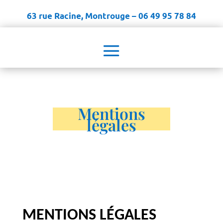
63 rue Racine, Montrouge – 06 49 95 78 84
Mentions
légales
MENTIONS LÉGALES