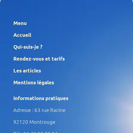
Menu
Accueil
Qui-suis-je ?
Rendez-vous et tarifs
Les articles
Mentions légales
Informations pratiques
Adresse : 63 rue Racine
92120 Montrouge