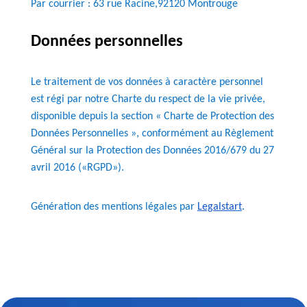
Par courrier : 63 rue Racine,92120 Montrouge
Données personnelles
Le traitement de vos données à caractère personnel
est régi par notre Charte du respect de la vie privée,
disponible depuis la section « Charte de Protection des
Données Personnelles », conformément au Règlement
Général sur la Protection des Données 2016/679 du 27
avril 2016 («RGPD»).
Génération des mentions légales par
Legalstart
.