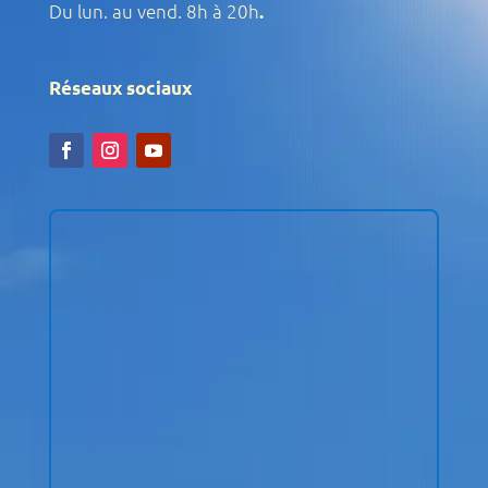
Du lun. au vend. 8h à 20h
.
Réseaux sociaux