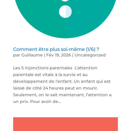
Comment être plus soi-même (1/6) ?
par
Guillaume
|
Fév 19, 2026
|
Uncategorized
Les 5 injonctions parentales L’attention
parentale est vitale à la survie et au
développement de l’enfant. Un enfant qui est
laissé de côté 24 heures peut en mourir.
Seulement, on le sait maintenant, l’attention a
un prix. Pour avoir de...