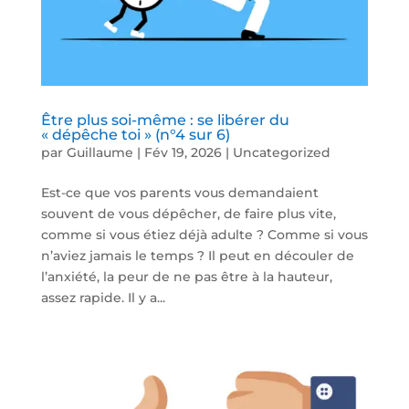
Être plus soi-même : se libérer du
« dépêche toi » (n°4 sur 6)
par
Guillaume
|
Fév 19, 2026
|
Uncategorized
Est-ce que vos parents vous demandaient
souvent de vous dépêcher, de faire plus vite,
comme si vous étiez déjà adulte ? Comme si vous
n’aviez jamais le temps ? Il peut en découler de
l’anxiété, la peur de ne pas être à la hauteur,
assez rapide. Il y a...