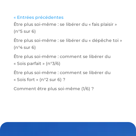
« Entrées précédentes
Être plus soi-même : se libérer du « fais plaisir »
(n°5 sur 6)
Être plus soi-même : se libérer du « dépêche toi »
(n°4 sur 6)
Être plus soi-même : comment se libérer du
« Sois parfait » (n°3/6)
Être plus soi-même : comment se libérer du
« Sois fort » (n°2 sur 6) ?
Comment être plus soi-même (1/6) ?