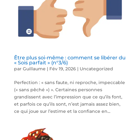
Être plus soi-même : comment se libérer du
« Sois parfait » (n°3/6)
par
Guillaume
|
Fév 19, 2026
|
Uncategorized
Perfection : « sans faute, ni reproche, impeccable
(« sans pêché ») ». Certaines personnes
grandissent avec l’impression que ce qu’ils font,
et parfois ce qu’ils sont, n’est jamais assez bien,
ce qui joue sur l’estime et la confiance en...