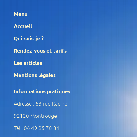
Menu
Accueil
Qui-suis-je ?
Rendez-vous et tarifs
Les articles
Mentions légales
Informations pratiques
Adresse : 63 rue Racine
92120 Montrouge
Tél : 06 49 95 78 84