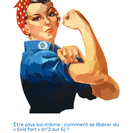
Être plus soi-même : comment se libérer du
« Sois fort » (n°2 sur 6) ?