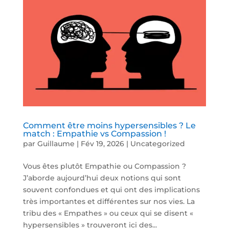
Comment être moins hypersensibles ? Le
match : Empathie vs Compassion !
par
Guillaume
|
Fév 19, 2026
|
Uncategorized
Vous êtes plutôt Empathie ou Compassion ?
J’aborde aujourd’hui deux notions qui sont
souvent confondues et qui ont des implications
très importantes et différentes sur nos vies. La
tribu des « Empathes » ou ceux qui se disent «
hypersensibles » trouveront ici des...