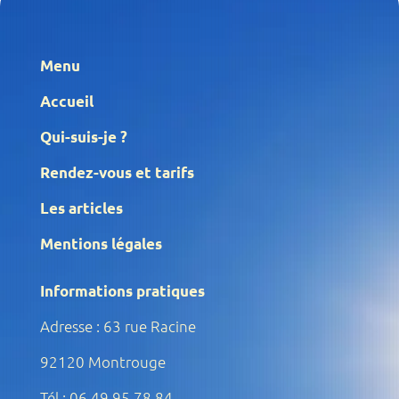
Menu
Accueil
Qui-suis-je ?
Rendez-vous et tarifs
Les articles
Mentions légales
Informations pratiques
Adresse : 63 rue Racine
92120 Montrouge
Tél : 06 49 95 78 84