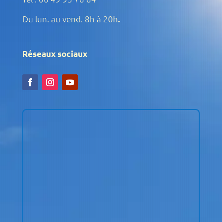
Du lun. au vend. 8h à 20h
.
Réseaux sociaux