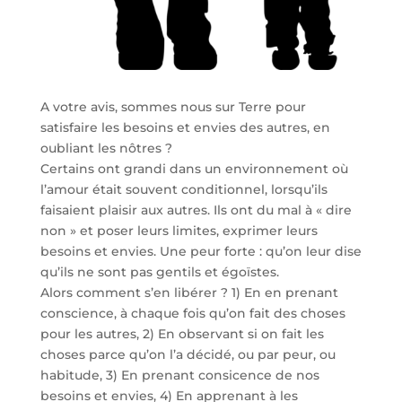
A votre avis, sommes nous sur Terre pour
satisfaire les besoins et envies des autres, en
oubliant les nôtres ?
Certains ont grandi dans un environnement où
l’amour était souvent conditionnel, lorsqu’ils
faisaient plaisir aux autres. Ils ont du mal à « dire
non » et poser leurs limites, exprimer leurs
besoins et envies. Une peur forte : qu’on leur dise
qu’ils ne sont pas gentils et égoïstes.
Alors comment s’en libérer ? 1) En en prenant
conscience, à chaque fois qu’on fait des choses
pour les autres, 2) En observant si on fait les
choses parce qu’on l’a décidé, ou par peur, ou
habitude, 3) En prenant consicence de nos
besoins et envies, 4) En apprenant à les