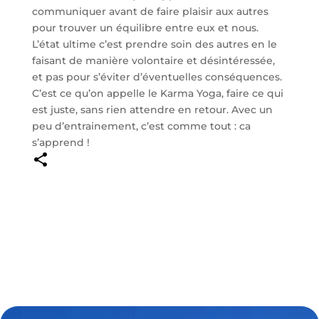
communiquer avant de faire plaisir aux autres
pour trouver un équilibre entre eux et nous.
L’état ultime c’est prendre soin des autres en le
faisant de manière volontaire et désintéressée,
et pas pour s’éviter d’éventuelles conséquences.
C’est ce qu’on appelle le Karma Yoga, faire ce qui
est juste, sans rien attendre en retour. Avec un
peu d’entrainement, c’est comme tout : ca
s’apprend !