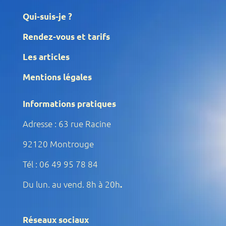
Qui-suis-je ?
Rendez-vous et tarifs
Les articles
Mentions légales
Informations pratiques
Adresse : 63 rue Racine
92120 Montrouge
Tél : 06 49 95 78 84
Du lun. au vend. 8h à 20h
.
Réseaux sociaux