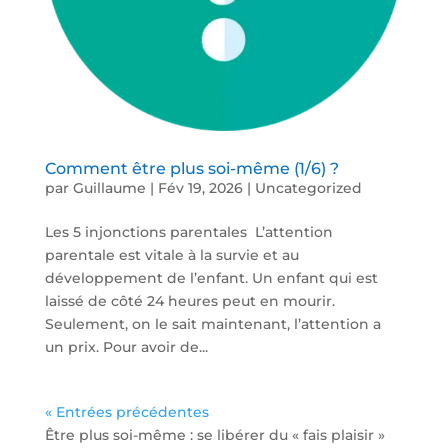
Comment être plus soi-même (1/6) ?
par
Guillaume
|
Fév 19, 2026
|
Uncategorized
Les 5 injonctions parentales L’attention
parentale est vitale à la survie et au
développement de l’enfant. Un enfant qui est
laissé de côté 24 heures peut en mourir.
Seulement, on le sait maintenant, l’attention a
un prix. Pour avoir de...
« Entrées précédentes
Être plus soi-même : se libérer du « fais plaisir »