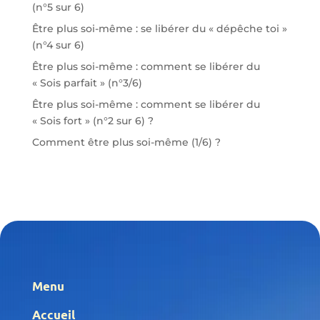
(n°5 sur 6)
Être plus soi-même : se libérer du « dépêche toi »
(n°4 sur 6)
Être plus soi-même : comment se libérer du
« Sois parfait » (n°3/6)
Être plus soi-même : comment se libérer du
« Sois fort » (n°2 sur 6) ?
Comment être plus soi-même (1/6) ?
Menu
Accueil