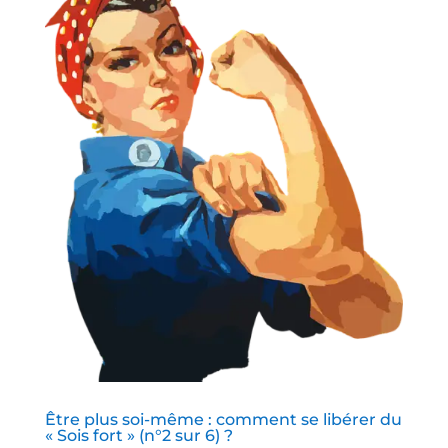
Être plus soi-même : comment se libérer du
« Sois fort » (n°2 sur 6) ?