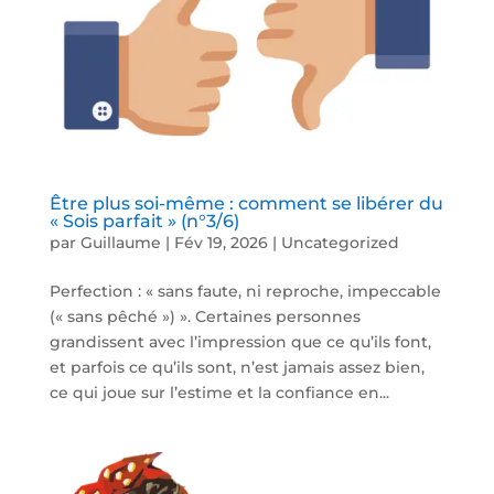
Être plus soi-même : comment se libérer du
« Sois parfait » (n°3/6)
par
Guillaume
|
Fév 19, 2026
|
Uncategorized
Perfection : « sans faute, ni reproche, impeccable
(« sans pêché ») ». Certaines personnes
grandissent avec l’impression que ce qu’ils font,
et parfois ce qu’ils sont, n’est jamais assez bien,
ce qui joue sur l’estime et la confiance en...