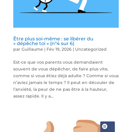
Être plus soi-même : se libérer du
« dépêche toi » (n°4 sur 6)
par
Guillaume
|
Fév 19, 2026
|
Uncategorized
Est-ce que vos parents vous demandaient
souvent de vous dépêcher, de faire plus vite,
comme si vous étiez déjà adulte ? Comme si vous
n’aviez jamais le temps ? Il peut en découler de
l’anxiété, la peur de ne pas être à la hauteur,
assez rapide. Il y a...