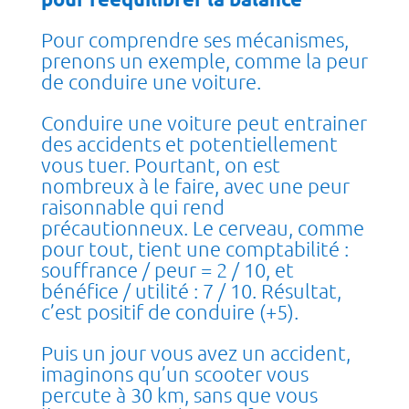
Pour comprendre ses mécanismes,
prenons un exemple, comme la peur
de conduire une voiture.
Conduire une voiture peut entrainer
des accidents et potentiellement
vous tuer. Pourtant, on est
nombreux à le faire, avec une peur
raisonnable qui rend
précautionneux. Le cerveau, comme
pour tout, tient une comptabilité :
souffrance / peur = 2 / 10, et
bénéfice / utilité : 7 / 10. Résultat,
c’est positif de conduire (+5).
Puis un jour vous avez un accident,
imaginons qu’un scooter vous
percute à 30 km, sans que vous