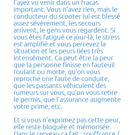
l’ayez vu venir dans un fracas
important. Vous n’avez rien, mais le
conducteur du scooter lui est blessé
assez sévèrement, les secours
arrivent, le gens vous regardent. Si
vous êtes fatigué ce jour-là, le stress
est amplifié et vous percevez la
situation et les peurs liées très
intensément. Ca peut être la peur
que la personne finisse en fauteuil
roulant ou morte, qu’on vous
reproche une faute de conduite,
que les passants véhiculent des
rumeurs sur vous, qu’on vous retire
le permis, que l’assurance augmente
votre prime, etc.
Et si vous n’exprimez pas cette peur,
elle reste bloquée et mémorisée.
Dans le cerveau ça fait : souffrance /