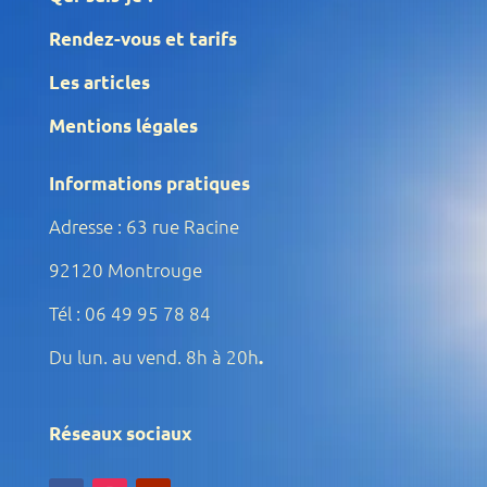
Rendez-vous et tarifs
Les articles
Mentions légales
Informations pratiques
Adresse : 63 rue Racine
92120 Montrouge
Tél : 06 49 95 78 84
Du lun. au vend. 8h à 20h
.
Réseaux sociaux