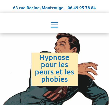
63 rue Racine, Montrouge – 06 49 95 78 84
Hypnose
pour les
peurs et les
phobies