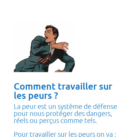
Comment travailler sur
les peurs ?
La peur est un système de défense
pour nous protéger des dangers,
réels ou perçus comme tels.
Pour travailler sur les peurs on va :