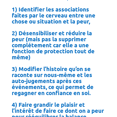
1) Identifier les associations
faites par le cerveau entre une
chose ou situation et la peur,
2) Désensibiliser et réduire la
peur (mais pas la supprimer
complétement car elle a une
fonction de protection tout de
même)
3) Modifier l’histoire qu’on se
raconte sur nous-même et les
auto-jugements après ces
événements, ce qui permet de
regagner en confiance en soi.
4) Faire grandir le plaisir et
l’intérêt de faire ce dont on a peur
pour rééquilibrer la balance