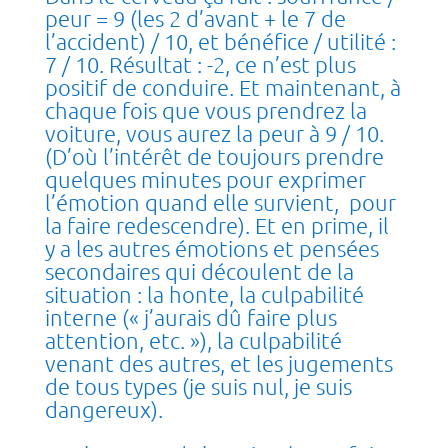
peur = 9 (les 2 d’avant + le 7 de
l’accident) / 10, et bénéfice / utilité :
7 / 10. Résultat : -2, ce n’est plus
positif de conduire. Et maintenant, à
chaque fois que vous prendrez la
voiture, vous aurez la peur à 9 / 10.
(D’où l’intérêt de toujours prendre
quelques minutes pour exprimer
l’émotion quand elle survient, pour
la faire redescendre). Et en prime, il
y a les autres émotions et pensées
secondaires qui découlent de la
situation : la honte, la culpabilité
interne (« j’aurais dû faire plus
attention, etc. »), la culpabilité
venant des autres, et les jugements
de tous types (je suis nul, je suis
dangereux).